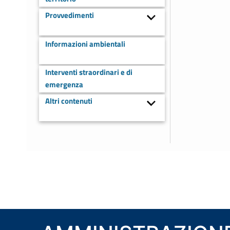
Provvedimenti
Informazioni ambientali
Interventi straordinari e di
emergenza
Altri contenuti