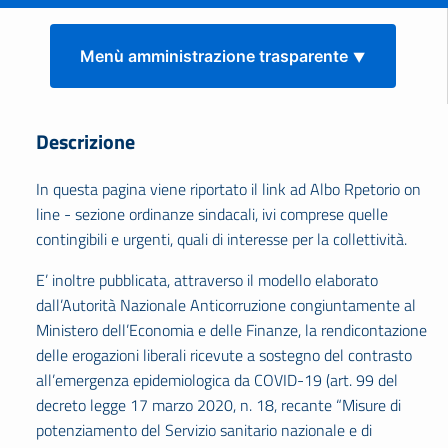
Menù amministrazione trasparente ⯆
Descrizione
In questa pagina viene riportato il link ad Albo Rpetorio on
line - sezione ordinanze sindacali, ivi comprese quelle
contingibili e urgenti, quali di interesse per la collettività.
E’ inoltre pubblicata, attraverso il modello elaborato
dall’Autorità Nazionale Anticorruzione congiuntamente al
Ministero dell’Economia e delle Finanze, la rendicontazione
delle erogazioni liberali ricevute a sostegno del contrasto
all’emergenza epidemiologica da COVID-19 (art. 99 del
decreto legge 17 marzo 2020, n. 18, recante “Misure di
potenziamento del Servizio sanitario nazionale e di