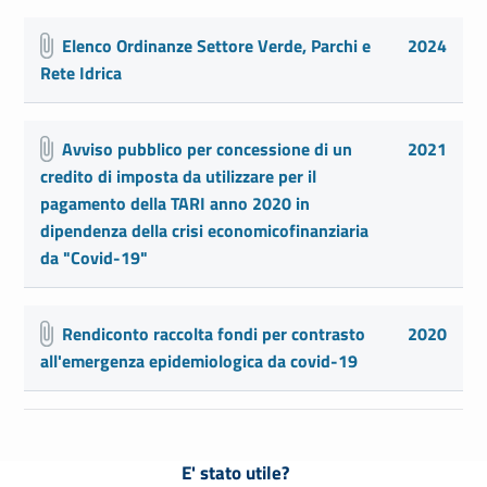
Elenco Ordinanze Settore Verde, Parchi e
2024
Rete Idrica
Avviso pubblico per concessione di un
2021
credito di imposta da utilizzare per il
pagamento della TARI anno 2020 in
dipendenza della crisi economicofinanziaria
da "Covid-19"
Rendiconto raccolta fondi per contrasto
2020
all'emergenza epidemiologica da covid-19
E' stato utile?