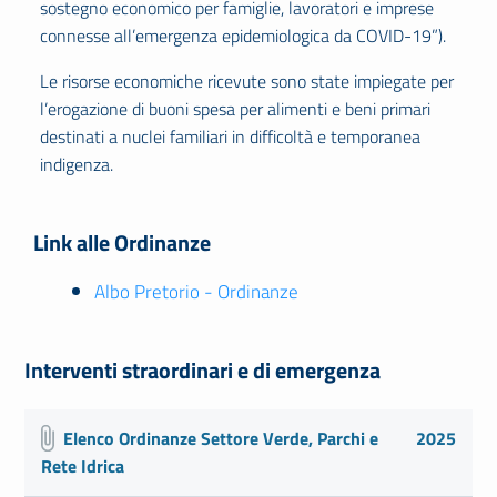
sostegno economico per famiglie, lavoratori e imprese
connesse all’emergenza epidemiologica da COVID-19”).
Le risorse economiche ricevute sono state impiegate per
l’erogazione di buoni spesa per alimenti e beni primari
destinati a nuclei familiari in difficoltà e temporanea
indigenza.
Link alle Ordinanze
Albo Pretorio - Ordinanze
Interventi straordinari e di emergenza
Elenco Ordinanze Settore Verde, Parchi e
2025
Rete Idrica