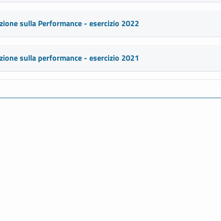
zione sulla Performance - esercizio 2022
zione sulla performance - esercizio 2021