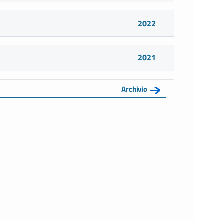
2022
2021
Archivio