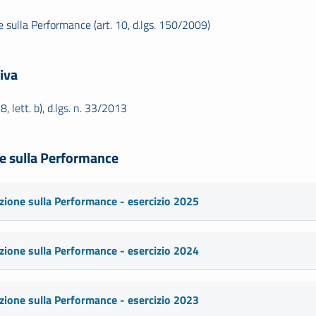
 sulla Performance (art. 10, d.lgs. 150/2009)
iva
 8, lett. b), d.lgs. n. 33/2013
e sulla Performance
zione sulla Performance - esercizio 2025
zione sulla Performance - esercizio 2024
zione sulla Performance - esercizio 2023