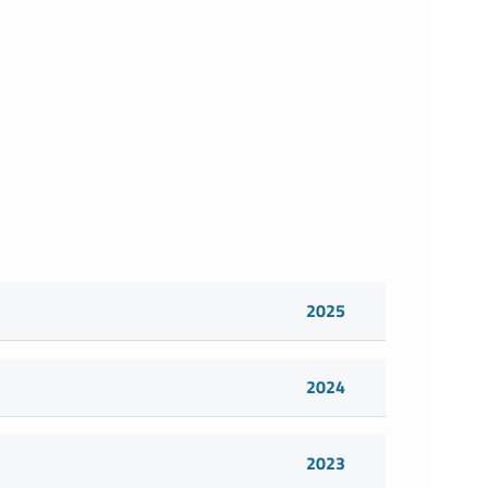
2025
2024
2023