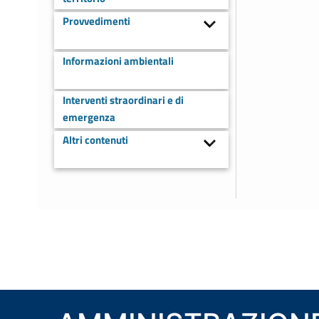
Provvedimenti
Informazioni ambientali
Interventi straordinari e di
emergenza
Altri contenuti