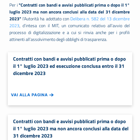
Per i
"Contratti con bandi e avvisi pubblicati prima o dopo il 1°
luglio 2023 ma non ancora conclusi alla data del 31 dicembre
2023"
l’Autorità ha adottato con
Delibera n. 582 del 13 dicembre
2023
, d’intesa con il MIT, un comunicato relativo all’avvio del
processo di digitalizzazione e a cui si rinvia anche per i profili
attinenti all’assolvimento degli obblighi di trasparenza.
Contratti con bandi e avvisi pubblicati prima o dopo
il 1° luglio 2023 ed esecuzione conclusa entro il 31
dicembre 2023
VAI ALLA PAGINA
Contratti con bandi e avvisi pubblicati prima o dopo
il 1° luglio 2023 ma non ancora conclusi alla data del
31 dicembre 2023