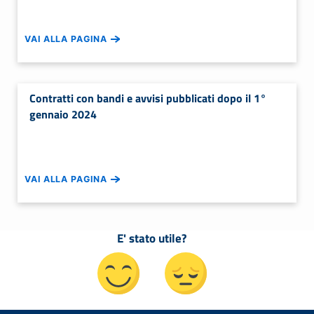
VAI ALLA PAGINA
Contratti con bandi e avvisi pubblicati dopo il 1°
gennaio 2024
VAI ALLA PAGINA
E' stato utile?