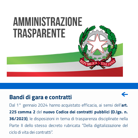
Bandi di gara e contratti
Dal 1° gennaio 2024 hanno acquistato efficacia, ai sensi dell’
art.
225 comma 2
del
nuovo Codice dei contratti pubblici (D.lgs. n.
36/2023)
, le disposizioni in tema di trasparenza disciplinate nella
Parte II dello stesso decreto rubricata “Della digitalizzazione del
ciclo di vita dei contratti”.