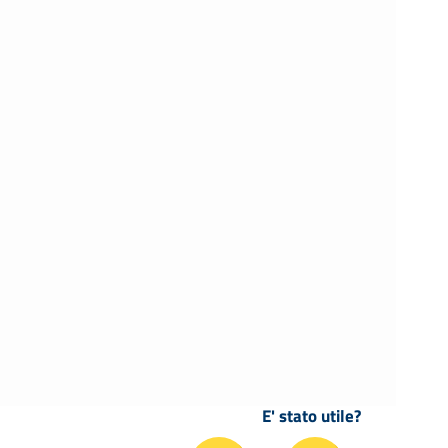
E' stato utile?