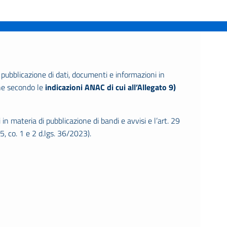
a pubblicazione di dati, documenti e informazioni in
ene secondo le
indicazioni ANAC di cui all’Allegato 9)
in materia di pubblicazione di bandi e avvisi e l’art. 29
, co. 1 e 2 d.lgs. 36/2023).