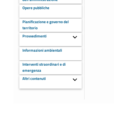
Opere pubbliche
Pianificazione e governo del
territorio
Provvedimenti
Informazioni ambientali
Interventi straordinari e di
emergenza
Altri contenuti