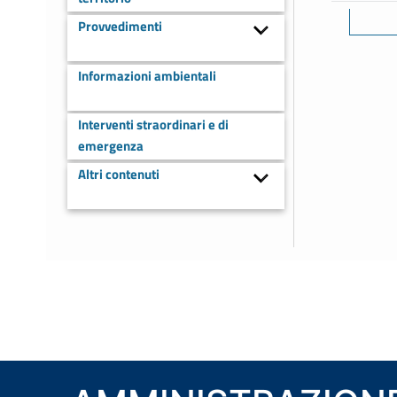
Provvedimenti
Informazioni ambientali
Interventi straordinari e di
emergenza
Altri contenuti