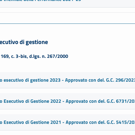
ecutivo di gestione
. 169, c. 3-bis, d.lgs. n. 267/2000
o esecutivo di gestione 2023 - Approvato con del. G.C. 296/202
o Esecutivo di Gestione 2022 - Approvato con del. G.C. 6731/2
o Esecutivo di Gestione 2021 - Approvato con del. G.C. 5415/2