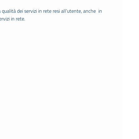
a qualità dei servizi in rete resi all’utente, anche in
rvizi in rete.