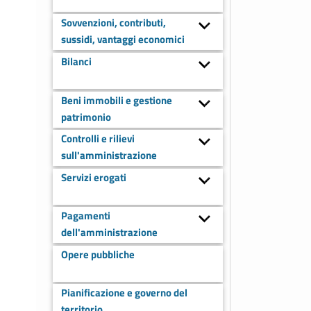
Sovvenzioni, contributi,
sussidi, vantaggi economici
Bilanci
Beni immobili e gestione
patrimonio
Controlli e rilievi
sull'amministrazione
Servizi erogati
Pagamenti
dell'amministrazione
Opere pubbliche
Pianificazione e governo del
territorio