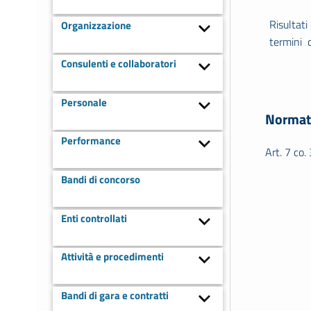
Risultati
Organizzazione
termini d
Consulenti e collaboratori
Personale
Normat
Performance
Art. 7 co.
Bandi di concorso
Enti controllati
Attività e procedimenti
Bandi di gara e contratti