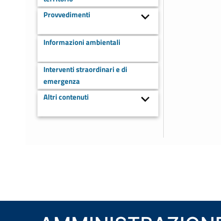
Provvedimenti
Informazioni ambientali
Interventi straordinari e di
emergenza
Altri contenuti