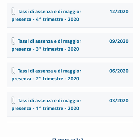
Tassi di assenza e di maggior
12/2020
presenza - 4° trimestre - 2020
Tassi di assenza e di maggior
09/2020
presenza - 3° trimestre - 2020
Tassi di assenza e di maggior
06/2020
presenza - 2° trimestre - 2020
Tassi di assenza e di maggior
03/2020
presenza - 1° trimestre - 2020