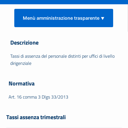
Menù amministrazione trasparente ⯆
Descrizione
Tassi di assenza del personale distinti per uffici di livello
dirigenziale
Normativa
Art. 16 comma 3 Dlgs 33/2013
Tassi assenza trimestrali