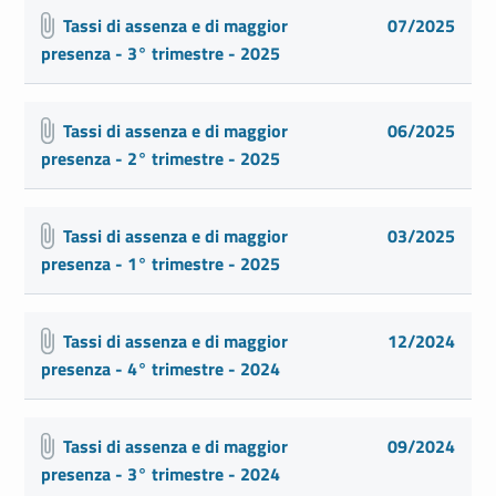
Tassi di assenza e di maggior
07/2025
presenza - 3° trimestre - 2025
Tassi di assenza e di maggior
06/2025
presenza - 2° trimestre - 2025
Tassi di assenza e di maggior
03/2025
presenza - 1° trimestre - 2025
Tassi di assenza e di maggior
12/2024
presenza - 4° trimestre - 2024
Tassi di assenza e di maggior
09/2024
presenza - 3° trimestre - 2024