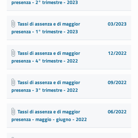
presenza - 2° trimestre - 2023
Tassi di assenza e di maggior
03/2023
presenza - 1° trimestre - 2023
Tassi di assenza e di maggior
12/2022
presenza - 4° trimestre - 2022
Tassi di assenza e di maggior
09/2022
presenza - 3° trimestre - 2022
Tassi di assenza e di maggior
06/2022
presenza - maggio - giugno - 2022