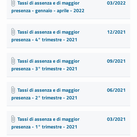
Tassi di assenza e di maggior
03/2022
presenza - gennaio - aprile - 2022
Tassi di assenza e di maggior
12/2021
presenza - 4° trimestre - 2021
Tassi di assenza e di maggior
09/2021
presenza - 3° trimestre - 2021
Tassi di assenza e di maggior
06/2021
presenza - 2° trimestre - 2021
Tassi di assenza e di maggior
03/2021
presenza - 1° trimestre - 2021