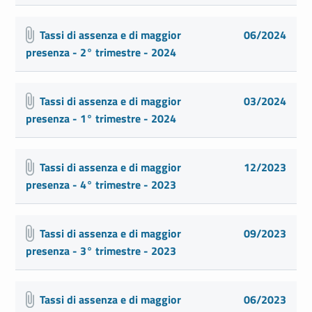
Tassi di assenza e di maggior
06/2024
presenza - 2° trimestre - 2024
Tassi di assenza e di maggior
03/2024
presenza - 1° trimestre - 2024
Tassi di assenza e di maggior
12/2023
presenza - 4° trimestre - 2023
Tassi di assenza e di maggior
09/2023
presenza - 3° trimestre - 2023
Tassi di assenza e di maggior
06/2023