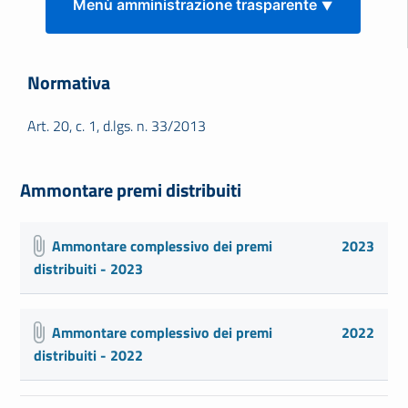
Menù amministrazione trasparente ⯆
Normativa
Art. 20, c. 1, d.lgs. n. 33/2013
Ammontare premi distribuiti
Ammontare complessivo dei premi
2023
distribuiti - 2023
Ammontare complessivo dei premi
2022
distribuiti - 2022