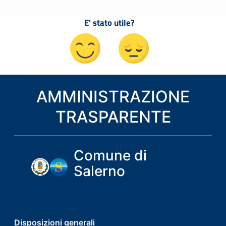
E' stato utile?
AMMINISTRAZIONE
TRASPARENTE
Comune di
Salerno
footer
Disposizioni generali